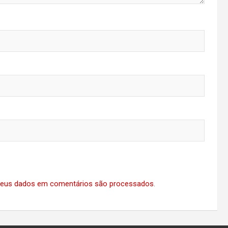
eus dados em comentários são processados
.