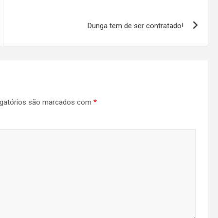
Dunga tem de ser contratado!
gatórios são marcados com
*