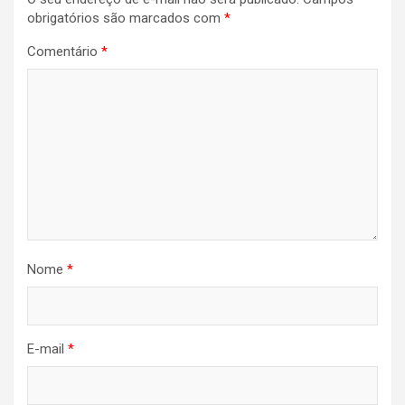
obrigatórios são marcados com
*
Comentário
*
Nome
*
E-mail
*