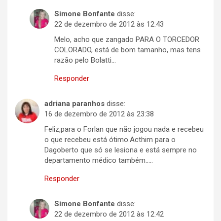
Simone Bonfante
disse:
22 de dezembro de 2012 às 12:43
Melo, acho que zangado PARA O TORCEDOR
COLORADO, está de bom tamanho, mas tens
razão pelo Bolatti…
Responder
adriana paranhos
disse:
16 de dezembro de 2012 às 23:38
Feliz,para o Forlan que não jogou nada e recebeu
o que recebeu está ótimo.Acthim para o
Dagoberto que só se lesiona e está sempre no
departamento médico também…..
Responder
Simone Bonfante
disse:
22 de dezembro de 2012 às 12:42