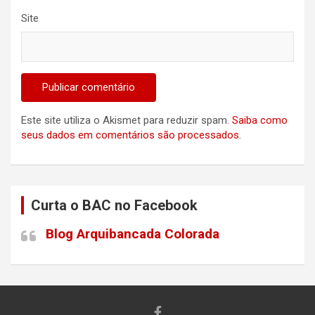
Site
Este site utiliza o Akismet para reduzir spam.
Saiba como
seus dados em comentários são processados
.
Curta o BAC no Facebook
Blog Arquibancada Colorada