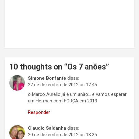
Mestre
10 thoughts on “
Os 7 anões
”
Simone Bonfante
disse:
22 de dezembro de 2012 às 12:45
o Marco Aurélio já é um anão… e vamos esperar
um He-man com FORÇA em 2013
Responder
Claudio Saldanha
disse:
20 de dezembro de 2012 às 13:25