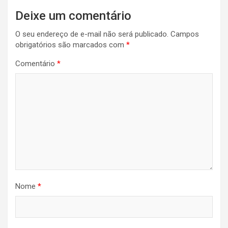
Deixe um comentário
O seu endereço de e-mail não será publicado.
Campos
obrigatórios são marcados com
*
Comentário
*
Nome
*