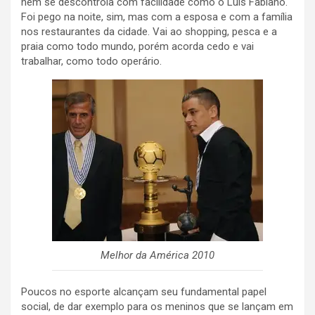
nem se descontrola com facilidade como o Luís Fabiano.
Foi pego na noite, sim, mas com a esposa e com a família
nos restaurantes da cidade. Vai ao shopping, pesca e a
praia como todo mundo, porém acorda cedo e vai
trabalhar, como todo operário.
Melhor da América 2010
Poucos no esporte alcançam seu fundamental papel
social, de dar exemplo para os meninos que se lançam em