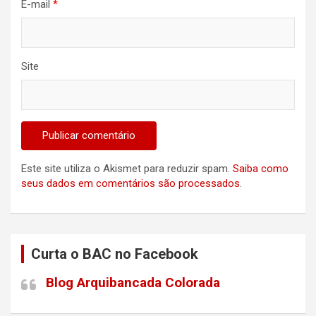
E-mail
*
Site
Este site utiliza o Akismet para reduzir spam.
Saiba como
seus dados em comentários são processados
.
Curta o BAC no Facebook
Blog Arquibancada Colorada