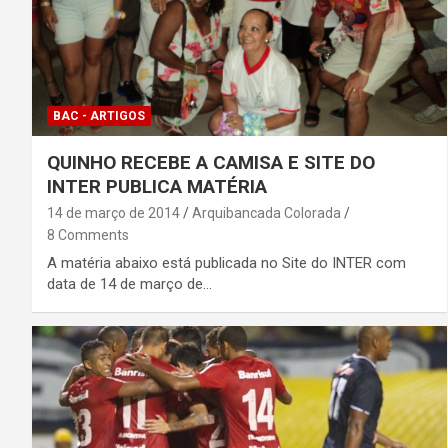
BAC - ARTIGOS
QUINHO RECEBE A CAMISA E SITE DO
INTER PUBLICA MATÉRIA
14 de março de 2014
Arquibancada Colorada
8 Comments
A matéria abaixo está publicada no Site do INTER com
data de 14 de março de…