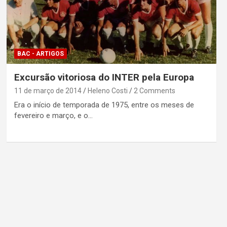
BAC - ARTIGOS
Excursão vitoriosa do INTER pela Europa
11 de março de 2014
Heleno Costi
2 Comments
Era o início de temporada de 1975, entre os meses de
fevereiro e março, e o…