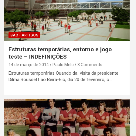
BAC - ARTIGOS
Estruturas temporárias, entorno e jogo
teste – INDEFINIÇÕES
14 de março de 2014
Paulo Melo
3 Comments
Estruturas temporárias Quando da visita da presidente
Dilma Rousseff ao Beira-Rio, dia 20 de fevereiro, o…