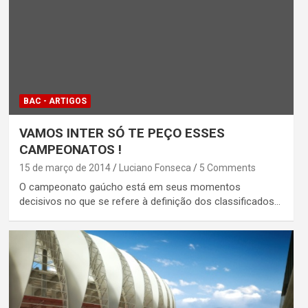
BAC - ARTIGOS
VAMOS INTER SÓ TE PEÇO ESSES
CAMPEONATOS !
15 de março de 2014
Luciano Fonseca
5 Comments
O campeonato gaúcho está em seus momentos
decisivos no que se refere à definição dos classificados…