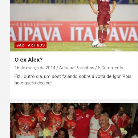
BAC - ARTIGOS
O ex Alex?
16 de março de 2014
Adriana Paranhos
5 Comments
Fiz , outro dia, um post falando sobre a volta de Igor. Pois
hoje quero dedicar…