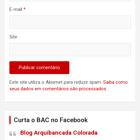
E-mail
*
Site
Este site utiliza o Akismet para reduzir spam.
Saiba como
seus dados em comentários são processados
.
Curta o BAC no Facebook
Blog Arquibancada Colorada