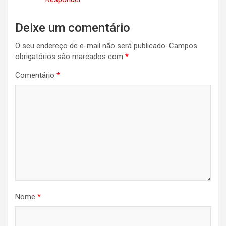
Deixe um comentário
O seu endereço de e-mail não será publicado.
Campos
obrigatórios são marcados com
*
Comentário
*
Nome
*