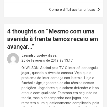
Post
Como é difícil aceitar críticas
4 thoughts on “
Mesmo com uma
avenida à frente temos receio em
avançar…
”
Leandro godoy
disse:
25 de fevereiro de 2019 às 13:17
Oi WILSON. Assisti pela TV. O Inter só conseguiu
jogar , quando o Avenida cansou. Vejo que o
problema do Inter começa nas laterais. Hoje o
futebol exige jogadores de alta técnica nestas
posições. Jogadores que sabem defender e ir ao
ataque com qualidade. Estamos em segundo na
tabela, mas o desempenho nos jogos, nos
remetem a um questionamento complicado, pois