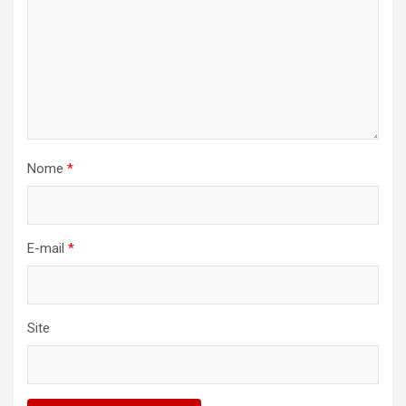
Nome
*
E-mail
*
Site