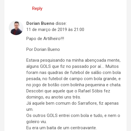
Reply
Dorian Bueno
disse:
11 de março de 2019 às 21:00
Papo de Artilheiro!!!
Por Dorian Bueno
Estava pesquisando na minha abençoada mente,
alguns GOLS que fiz no passado por aí…. Muitos
foram nas quadras de futebol de salão com bola
pesada, no futebol de campo com bola grande, e
no jogo de botão com bolinha pequenina e chata.
Descobri que aquele que o Rafael Sóbis fez
domingo, eu anotei uns três.
Já aquele bem comum do Sarrafiore, fiz apenas
um.
Os outros GOLS entrei com bola e tudo, e nem o
goleiro viu.
Eu era um baita de um centroavante.