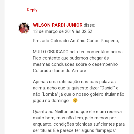
Reply
WILSON PARDI JUNIOR
disse:
13 de março de 2019 às 02:52
Prezado Colorado Antônio Carlos Pauperio,
MUITO OBRIGADO pelo teu comentário acima.
Fico contente que pudemos chegar às
mesmas conclusões sobre o desempenho
Colorado diante do Aimoré.
Apenas uma ratificação nas tuas palavras
acima: acho que tu quiseste dizer “Daniel” e
não “Lomba” já que o nosso goleiro titular não
jogou no domingo…
Quanto ao Neilton acho que ele é um reserva
muito bom, mas não tem, pelo menos por
enquanto, condições técnicas suficientes para
ser titular. Ele parece ter alguns “lampejos”