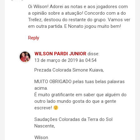
Oi Wilson! Adorei as notas e aos jogadores com
a opinião sobre a atuação! Concordo com a do
Trellez, destoou do restante do grupo. Vamos ver
em outra partida. E Nonato jogou muito bem!
Reply
WILSON PARDI JUNIOR
disse:
13 de março de 2019 às 04:54
Prezada Colorada Simone Kuiava,
MUITO OBRIGADO pelas tuas belas palavras
acima.
É muito gratificante em saber que alguém do
outro lado mundo gosta do que a gente
escreve!
Saudações Coloradas da Terra do Sol
Nascente,
Wilson