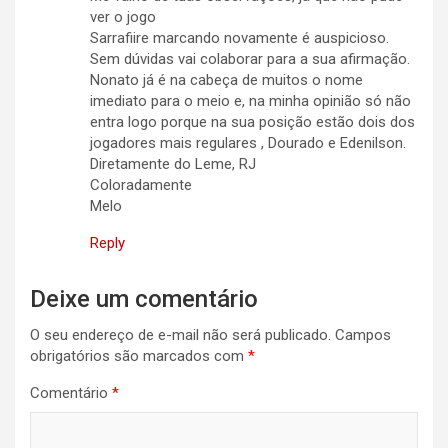
ver o jogo
Sarrafiire marcando novamente é auspicioso.
Sem dúvidas vai colaborar para a sua afirmação.
Nonato já é na cabeça de muitos o nome
imediato para o meio e, na minha opinião só não
entra logo porque na sua posição estão dois dos
jogadores mais regulares , Dourado e Edenilson.
Diretamente do Leme, RJ
Coloradamente
Melo
Reply
Deixe um comentário
O seu endereço de e-mail não será publicado.
Campos
obrigatórios são marcados com
*
Comentário
*