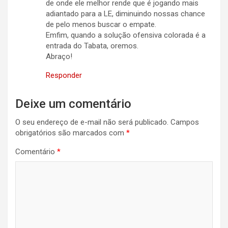
de onde ele melhor rende que é jogando mais
adiantado para a LE, diminuindo nossas chance
de pelo menos buscar o empate.
Emfim, quando a solução ofensiva colorada é a
entrada do Tabata, oremos.
Abraço!
Responder
Deixe um comentário
O seu endereço de e-mail não será publicado.
Campos
obrigatórios são marcados com
*
Comentário
*