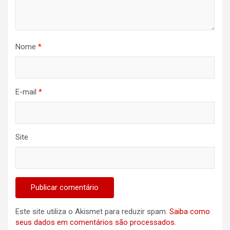
Nome
*
E-mail
*
Site
Este site utiliza o Akismet para reduzir spam.
Saiba como
seus dados em comentários são processados
.