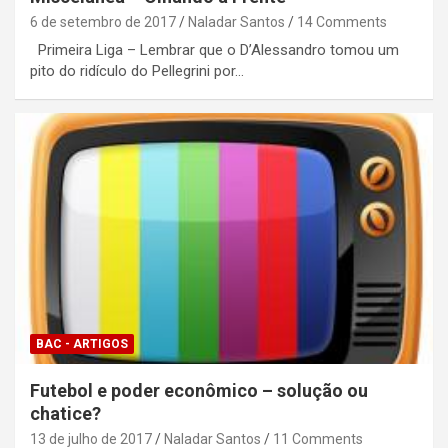
6 de setembro de 2017
Naladar Santos
14 Comments
Primeira Liga – Lembrar que o D’Alessandro tomou um
pito do ridículo do Pellegrini por…
BAC - ARTIGOS
Futebol e poder econômico – solução ou
chatice?
13 de julho de 2017
Naladar Santos
11 Comments