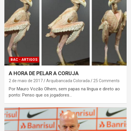
BAC - ARTIGOS
A HORA DE PELAR A CORUJA
2 de maio de 2017
Arquibancada Colorada
25 Comments
Por Mauro Vozão Olhem, sem papas na língua e direto ao
ponto: Penso que os jogadores…