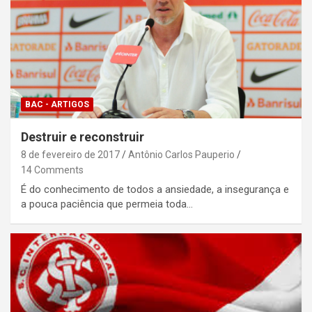
BAC - ARTIGOS
Destruir e reconstruir
8 de fevereiro de 2017
Antônio Carlos Pauperio
14 Comments
É do conhecimento de todos a ansiedade, a insegurança e
a pouca paciência que permeia toda…