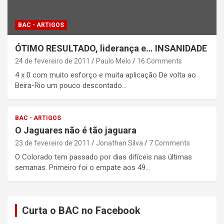
BAC - ARTIGOS
ÓTIMO RESULTADO, liderança e… INSANIDADE
24 de fevereiro de 2011
Paulo Melo
16 Comments
4 x 0 com muito esforço e muita aplicação De volta ao
Beira-Rio um pouco descontado…
BAC - ARTIGOS
O Jaguares não é tão jaguara
23 de fevereiro de 2011
Jonathan Silva
7 Comments
O Colorado tem passado por dias difíceis nas últimas
semanas. Primeiro foi o empate aos 49…
Curta o BAC no Facebook